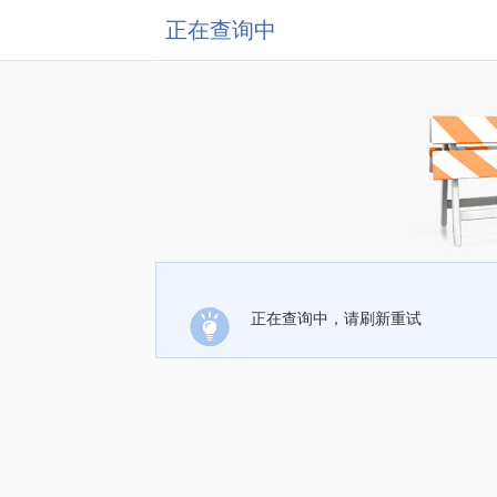
正在查询中
正在查询中，请刷新重试