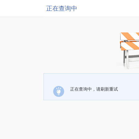
正在查询中
正在查询中，请刷新重试